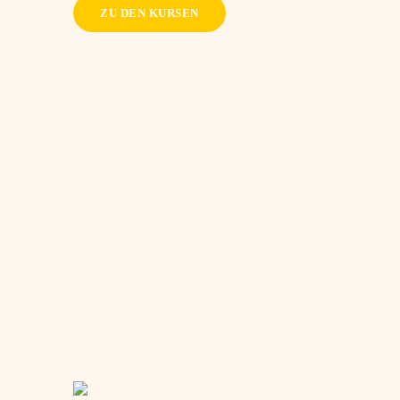
ZU DEN KURSEN