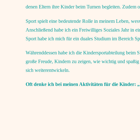
denen Eltern ihre Kinder beim Turnen begleiten. Zudem org
Sport spielt eine bedeutende Rolle in meinem Leben, wesw
Anschließend habe ich ein Freiwilliges Soziales Jahr in e
Sport habe ich mich für ein duales Studium im Bereich S
Währenddessen habe ich die Kindersportabteilung beim Spo
große Freude, Kindern zu zeigen, wie wichtig und spaßig
sich weiterentwickeln.
Oft denke ich bei meinen Aktivitäten für die Kinder: 