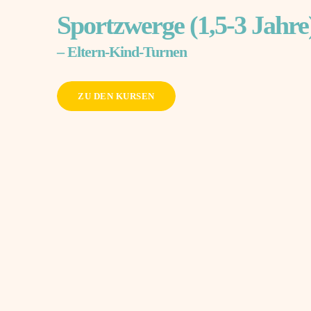
Sportzwerge (1,5-3 Jahre
– Eltern-Kind-Turnen
ZU DEN KURSEN