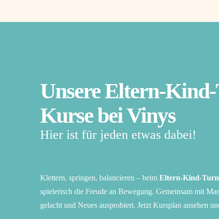
Unsere Eltern-Kind
Kurse bei Vinys
Hier ist für jeden etwas dabei!
Klettern, springen, balancieren – beim
Eltern-Kind-Tur
spielerisch die Freude an Bewegung. Gemeinsam mit Mam
gelacht und Neues ausprobiert. Jetzt Kursplan ansehen un