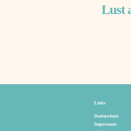
Lust 
Links
Datenschutz
Impressum