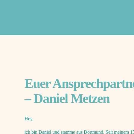
Euer Ansprechpartn
– Daniel Metzen
Hey,
ich bin Daniel und stamme aus Dortmund. Seit meinem 15. 