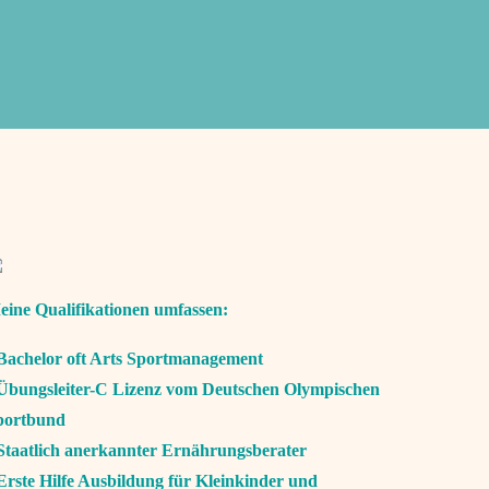
eine Qualifikationen umfassen:
 Bachelor oft Arts Sportmanagement
 Übungsleiter-C Lizenz vom Deutschen Olympischen
portbund
 Staatlich anerkannter Ernährungsberater
Erste Hilfe Ausbildung für Kleinkinder und